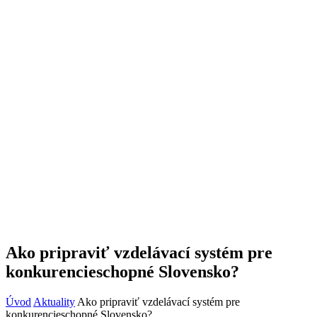
Ako pripraviť vzdelávací systém pre
konkurencieschopné Slovensko?
Úvod
Aktuality
Ako pripraviť vzdelávací systém pre
konkurencieschopné Slovensko?