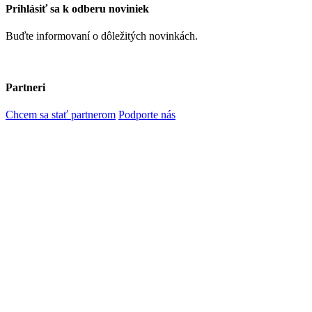
Prihlásiť sa k odberu noviniek
Buďte informovaní o dôležitých novinkách.
Partneri
Chcem sa stať partnerom
Podporte nás