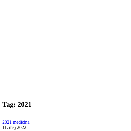
Tag: 2021
2021
medicína
11. máj 2022