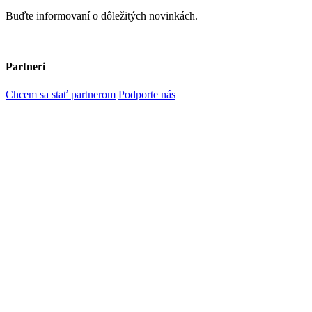
Buďte informovaní o dôležitých novinkách.
Partneri
Chcem sa stať partnerom
Podporte nás